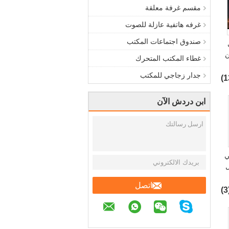
مقسم غرفة معلقة
غرفه هاتفية عازلة للصوت
صندوق اجتماعات المكتب
ن
غطاء المكتب المتحرك
جدار زجاجي للمكتب
ابن دردش الآن
ي
ل
اتصل
(