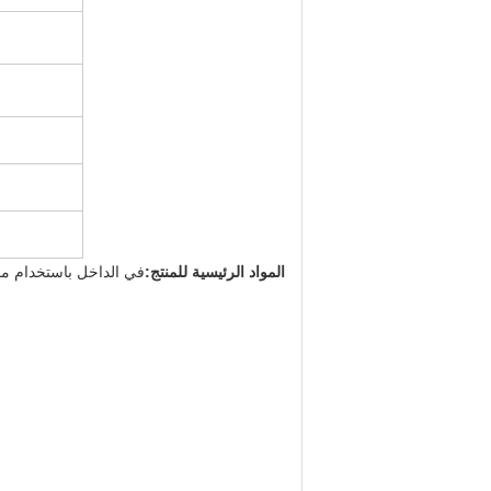
المواد الرئيسية للمنتج:
في الداخل باستخدام مو