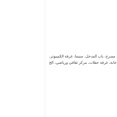
 مسرح، باب المدخل، سينما، غرفة الكمبيوتر،
حانة، غرفة حفلات، مركز ثقافي ورياضي، الخ