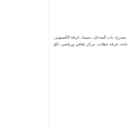
 مسرح، باب المدخل، سينما، غرفة الكمبيوتر،
حانة، غرفة حفلات، مركز ثقافي ورياضي، الخ