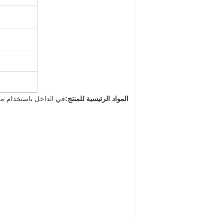
المواد الرئيسية للمنتج:
في الداخل باستخدام مو