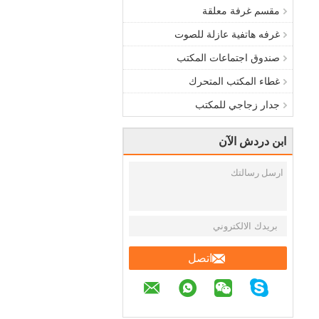
مقسم غرفة معلقة
غرفه هاتفية عازلة للصوت
صندوق اجتماعات المكتب
غطاء المكتب المتحرك
جدار زجاجي للمكتب
ابن دردش الآن
اتصل