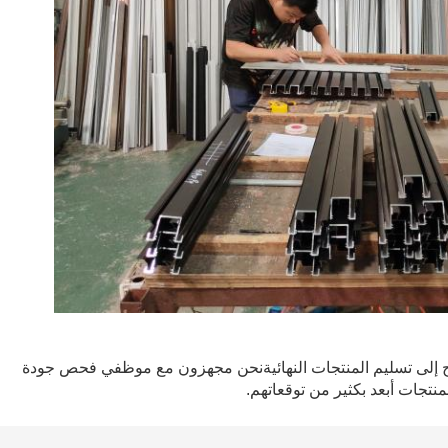
تاج إلى تسليم المنتجات النهائيةنحن مجهزون مع موظفي فحص جودة
تجات أبعد بكثير من توقعاتهم.