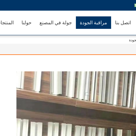
اتصل بنا
مراقبة الجودة
جولة في المصنع
حولنا
المنتجا