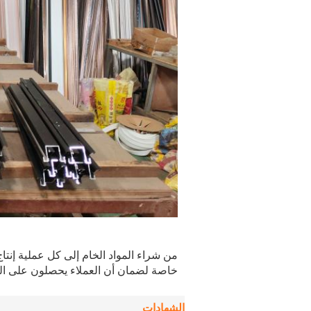
من شراء المواد الخام إلى كل عملية إن
خاصة لضمان أن العملاء يحصلون على المن
الشهادات