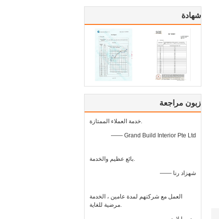
شهادة
زبون مراجعة
خدمة العملاء الممتازة.
—— Grand Build Interior Pte Ltd
بائع عظيم والخدمة.
—— شهزاد رنا
العمل مع شركتهم لمدة عامين ، الخدمة
مرضية للغاية.