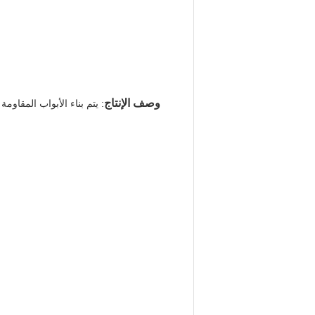
وصف الإنتاج