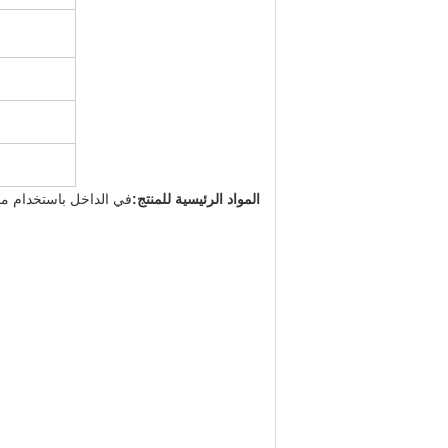
المواد الرئيسية للمنتج:
في الداخل باستخدام مو