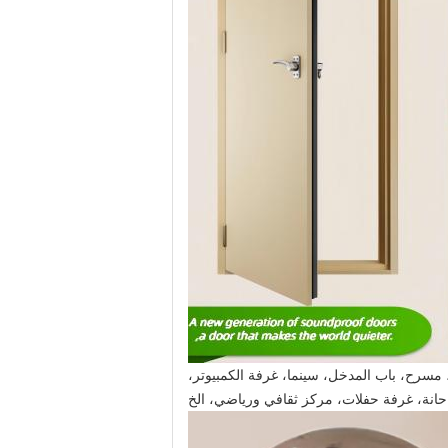
 مسرح، باب المدخل، سينما، غرفة الكمبيوتر،
حانة، غرفة حفلات، مركز ثقافي ورياضي، الخ