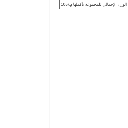
الوزن الإجمالي للمجموعة بأكملها 105kg