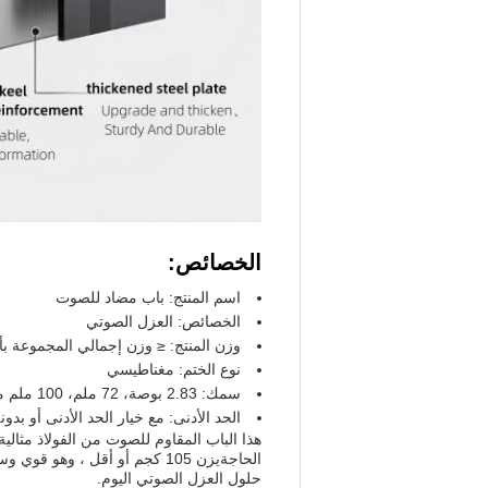
الخصائص:
اسم المنتج: باب مضاد للصوت
الخصائص: العزل الصوتي
وزن المنتج: ≤ وزن إجمالي المجموعة بأكملها
نوع الختم: مغناطيسي
سمك: 2.83 بوصة، 72 ملم، 100 ملم مخصصة.
الحد الأدنى: مع خيار الحد الأدنى أو بدون
هذا الباب المقاوم للصوت من الفولاذ مثا
حلول العزل الصوتي اليوم.