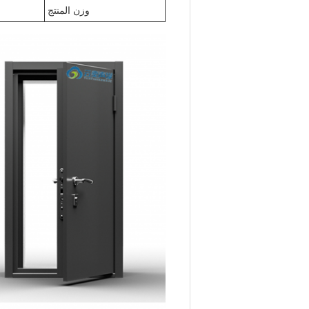
وزن المنتج