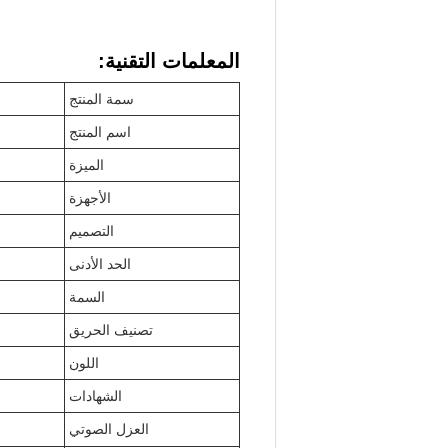
المعلمات التقنية:
سمة المنتج
اسم المنتج
الميزة
الأجهزة
التصميم
الحد الأدنى
السمة
تصنيف الحريق
اللون
الشهادات
العزل الصوتي