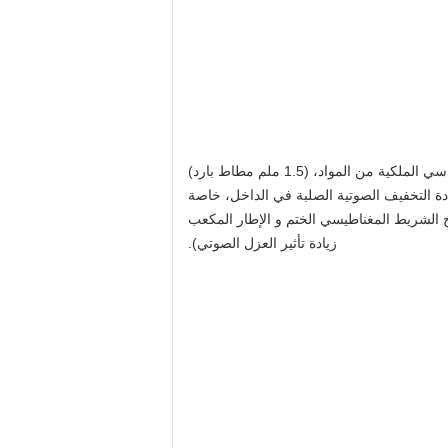
ن المواد، (1.5 ملم مطاط بارد)
ددة التخفيف الصوتية الصلبة في الداخل، خاصة
الشريط المغناطيسي الختم و الإطار المكعب
زيادة تأثير العزل الصوتي).