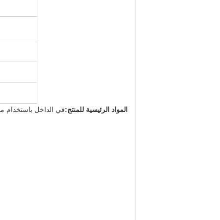
المواد الرئيسية للمنتج:
في الداخل باستخدام مو