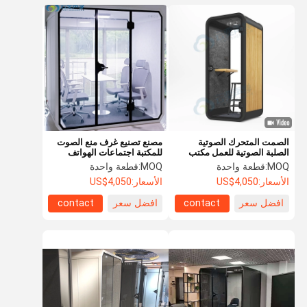
الصمت المتحرك الصوتية
مصنع تصنيع غرف منع الصوت
الصلبة الصوتية للعمل مكتب
للمكتبة اجتماعات الهواتف
اجتماعات مكتب بود الصوت
المحمولة للبيع
MOQ:
قطعة واحدة
MOQ:
قطعة واحدة
المعزول غرفة المعيشة الفضاء
الأسعار:
US$4,050
الأسعار:
US$4,050
الهاتف الفردي
افضل سعر
contact
افضل سعر
contact