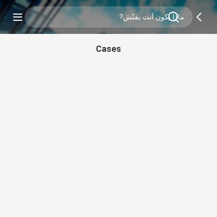
Cases