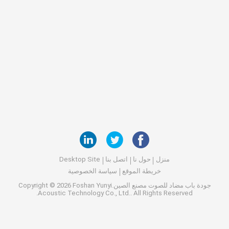
منزل
حول نا
اتصل بنا
Desktop Site
خريطة الموقع
سياسة الخصوصية
جودة
باب مضاد للصوت
مصنع الصين.Copyright © 2026 Foshan Yunyi
Acoustic Technology Co., Ltd.. All Rights Reserved.