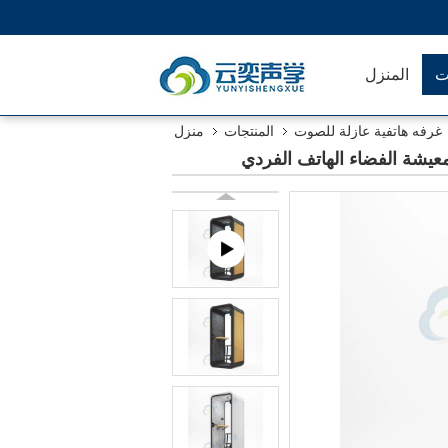
ت
المنزل
غرفه هاتفية عازلة للصوت
المنتجات
منزل
عيشة الفضاء الهاتف الفردي