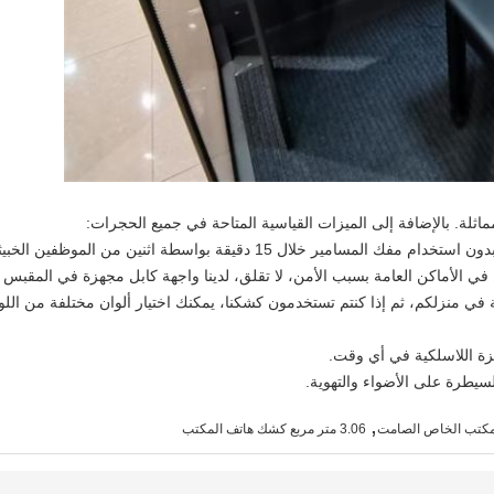
مماثلة. بالإضافة إلى الميزات القياسية المتاحة في جميع الحجرات:
في منزلكم، ثم إذا كنتم تستخدمون كشكنا، يمكنك اختيار ألوان مختلفة من اللوح
,
مكتب الخاص الصامت
3.06 متر مربع كشك هاتف المكتب