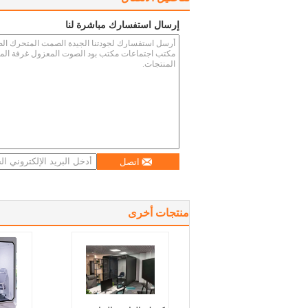
إرسال استفسارك مباشرة لنا
اتصل
منتجات أخرى