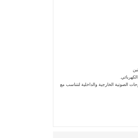
ات الصوتية الخارجية والداخلية لتتناسب مع