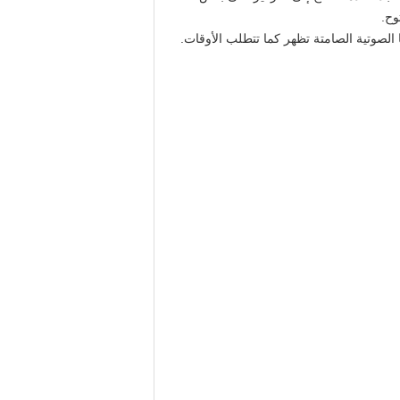
وح.
 الصوتية الصامتة تظهر كما تتطلب الأوقات.