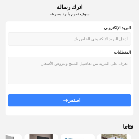
اترك رسالة
سوف نقوم بالرد بسرعة
البريد الإلكتروني
المتطلبات
استمر
فئاتنا