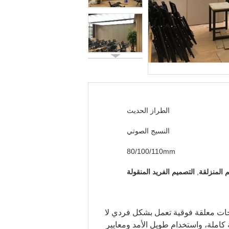
الطراز الحديث
النسيج الصوتي
80/100/110mm
م المنزلقة
,
التصميم الفريد المنقولة
ون من لوحات معلقة فوقية تعمل بشكل فردي لا
كاملة، واستخدام طويل الأمد ومعايير