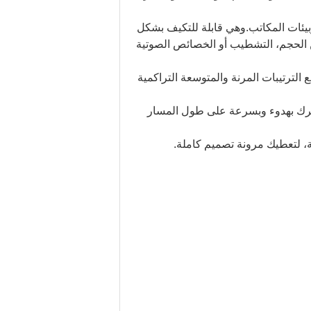
بيئات المكاتب.وهي قابلة للتكيف بشكل
الحجم، التشطيب أو الخصائص الصوتية
الترتيبات المرنة والمتوسعة التراكمية
تحرك بهدوء وبسرعة على طول المسار
، لتعطيك مرونة تصميم كاملة.