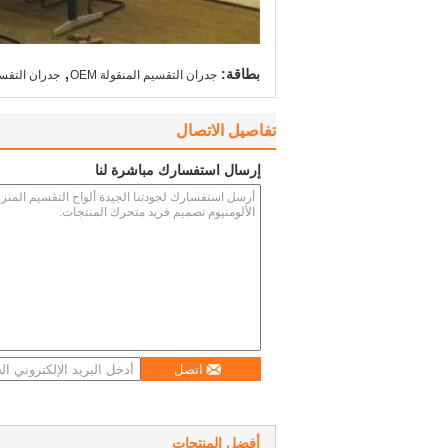
,
بطاقة:
جدران التقسيم المنقولة OEM
جدران التقسيم
تفاصيل الاتصال
إرسال استفسارك مباشرة لنا
اتصل
أفضل المنتجات