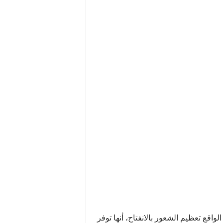
اقع تعظيم الشعور بالانفتاح، أنها توفر