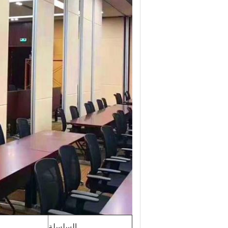
السلسلة