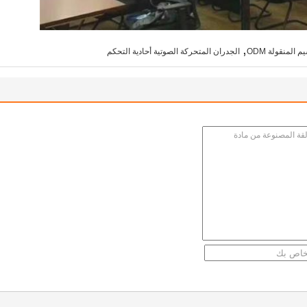
,
 المنقولة ODM
الجدران المتحركة الصوتية أحادية التحكم