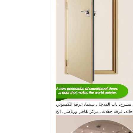
 مسرح، باب المدخل، سينما، غرفة الكمبيوتر،
حانة، غرفة حفلات، مركز ثقافي ورياضي، الخ