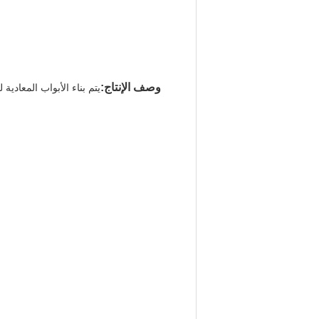
وصف الإنتاج: