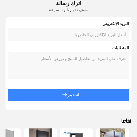
اترك رسالة
سوف نقوم بالرد بسرعة
البريد الإلكتروني
المتطلبات
استمر
فئاتنا