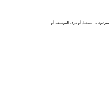
 لاستوديوهات التسجيل أو غرف الموسيقى أو