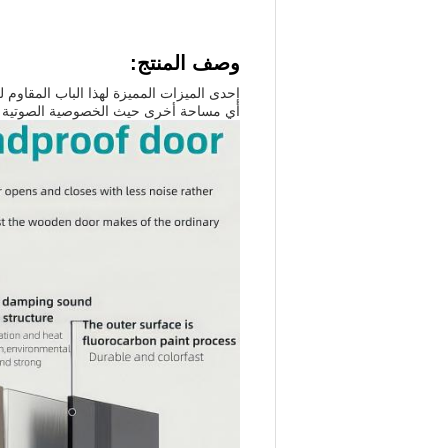
وصف المنتج:
إحدى الميزات المميزة لهذا الباب المقاوم 
أي مساحة أخرى حيث الخصوصية الصوتية 