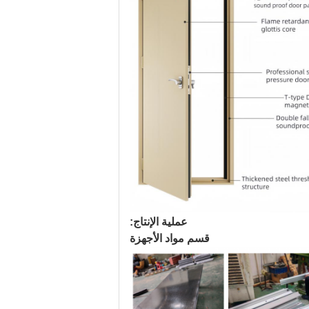
عملية الإنتاج:
قسم مواد الأجهزة