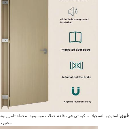
طبيق:
استوديو التسجيلات، كيه تي في، قاعة حفلات موسيقية، محطة تلفزيونية،
مختبر، 