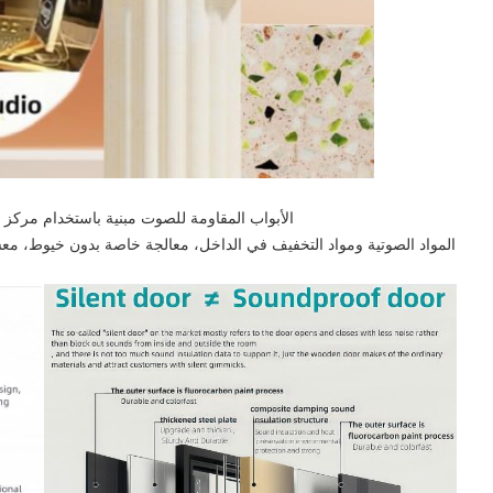
الأبواب المقاومة للصوت مبنية باستخدام مركز خاص من المواد (1.5 م
المواد الصوتية ومواد التخفيف في الداخل، معالجة خاصة بدون خيوط، مع
ش