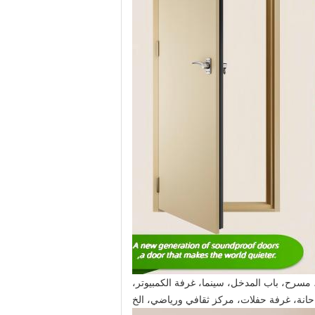
 مسرح، باب المدخل، سينما، غرفة الكمبيوتر،
حانة، غرفة حفلات، مركز ثقافي ورياضي، الخ