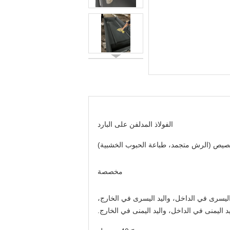
الفولاذ المدلفن على البارد
صيص (الرش متجمد، طباعة الحبوب الخشبية)
مخصصة
اليسرى في الداخل، واليد اليسرى في الخارج،
يد اليمنى في الداخل، واليد اليمنى في الخارج.