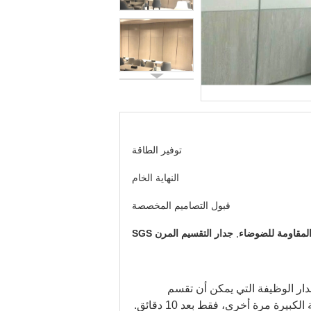
توفير الطاقة
النهاية الخام
قبول التصاميم المخصصة
المقاومة للضوضاء
,
جدار التقسيم المرن SGS
دار الوظيفة التي يمكن أن تقسم
 مرة أخرى، فقط بعد 10 دقائق.