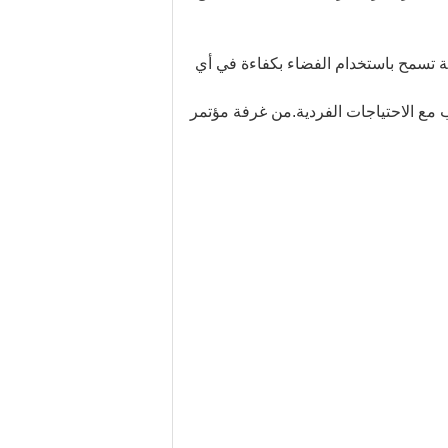
ة تسمح باستخدام الفضاء بكفاءة في أي
 مع الاحتياجات الفردية.من غرفة مؤتمر