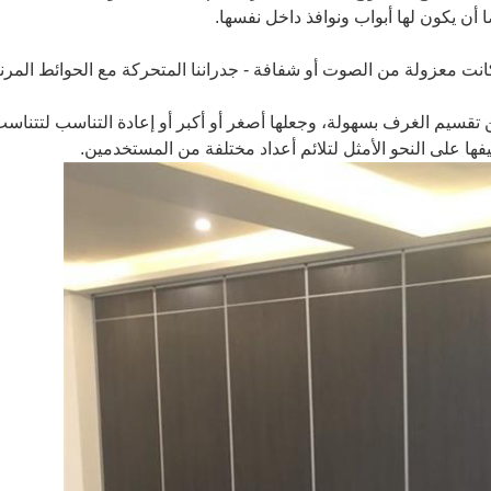
ت معزولة من الصوت أو شفافة - جدراننا المتحركة مع الحوائط المرن
قسيم الغرف بسهولة، وجعلها أصغر أو أكبر أو إعادة التناسب لتتناسب
ا على النحو الأمثل لتلائم أعداد مختلفة من المستخدمين.