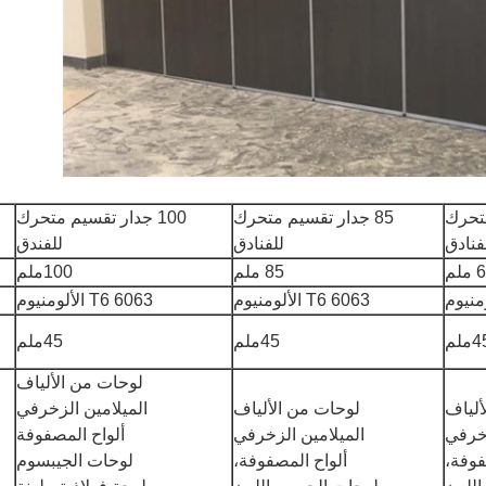
متحرك
85 جدار تقسيم متحرك
100 جدار تقسيم متحرك
فنادق
للفنادق
للفندق
ملم
85 ملم
100ملم
6063 T6 الألومنيوم
6063 T6 الألومنيوم
ملم
45ملم
45ملم
لوحات من الألياف
ألياف
لوحات من الألياف
الميلامين الزخرفي
زخرفي
الميلامين الزخرفي
ألواح المصفوفة
فوفة،
ألواح المصفوفة،
لوحات الجيبسوم