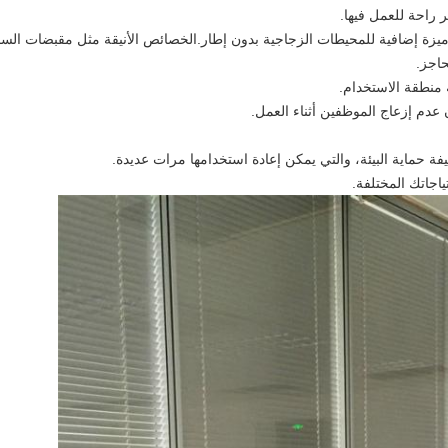
ر راحة للعمل فيها.
ميزة إضافية للمحيطات الزجاجية بدون إطار.الخصائص الأنيقة مثل مقبضات السحب
حاجز.