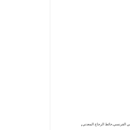
,
ي الفرنسي,حائط الزجاج المعدني