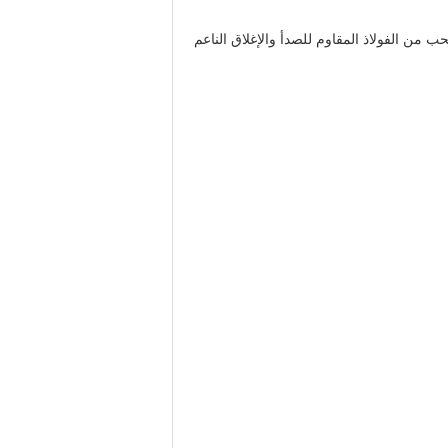
 من الفولاذ المقاوم للصدأ والإغلاق الناعم