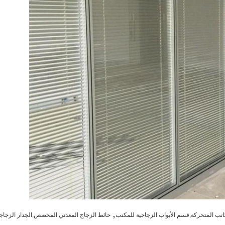
,
اتب المتحركة,قسم الأبواب الزجاجية للمكتب
حائط الزجاج المعدني المخصص,الجدار الزجاج