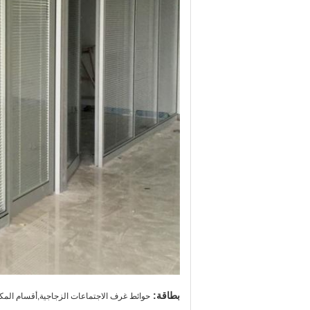
بطاقة:
حوائط غرف الاجتماعات الزجاجية,أقسام المك