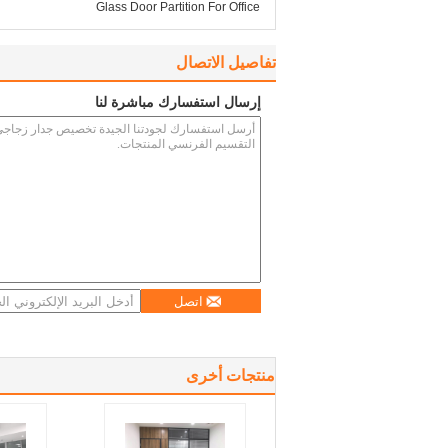
Glass Door Partition For Office
تفاصيل الاتصال
إرسال استفسارك مباشرة لنا
اتصل
منتجات أخرى