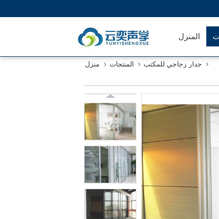
ت
المنزل
جدار زجاجي للمكتب
المنتجات
منزل