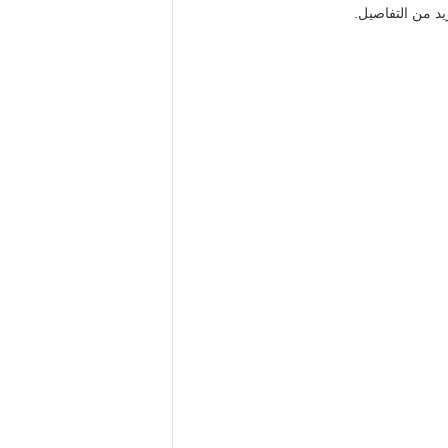
زيد من التفاصيل.