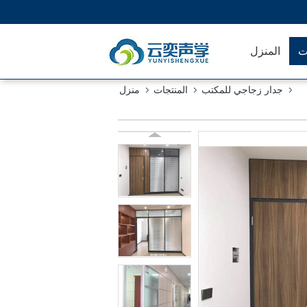
ت
المنزل
جدار زجاجي للمكتب
المنتجات
منزل