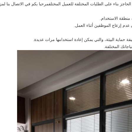
ر الحاجز بناء على الطلبات المختلفة للعميل المختلفمرحبا بكم في الاتصال بنا لم