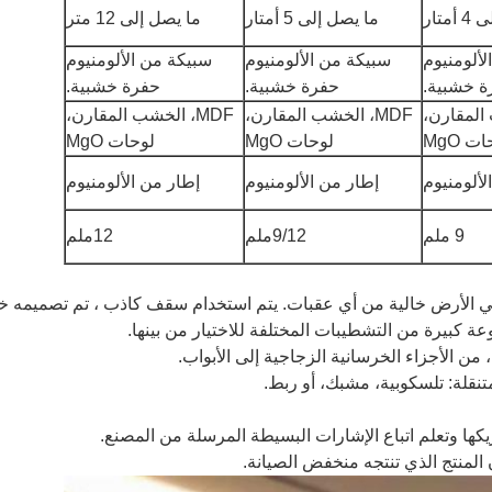
متار
ما يصل إلى 5 أمتار
ما يصل إلى 12 متر
لألومنيوم
سبيكة من الألومنيوم
سبيكة من الألومنيوم
ة خشبية.
حفرة خشبية.
حفرة خشبية.
MDF، الخشب المقارن،
MDF، الخشب المقارن،
ت MgO
لوحات MgO
لوحات MgO
لألومنيوم
إطار من الألومنيوم
إطار من الألومنيوم
9 ملم
9/12ملم
12ملم