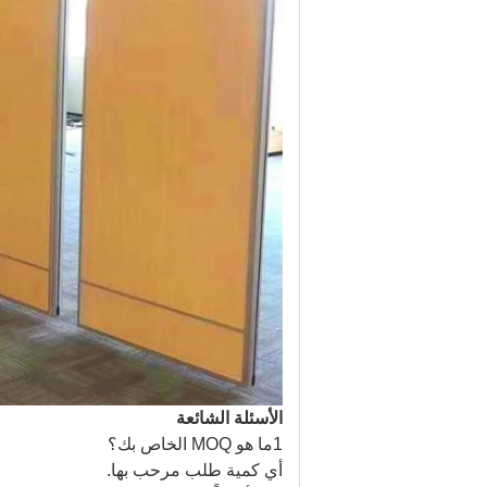
الأسئلة الشائعة
1ما هو MOQ الخاص بك؟
أي كمية طلب مرحب بها.