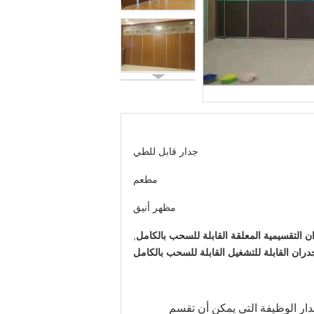
جدار قابل للطي
مطعم
مظهر أنيق
ن التقسيمية المعلقة القابلة للسحب بالكامل
,
دران القابلة للتشغيل القابلة للسحب بالكامل
دار الوظيفة التي يمكن أن تقسم