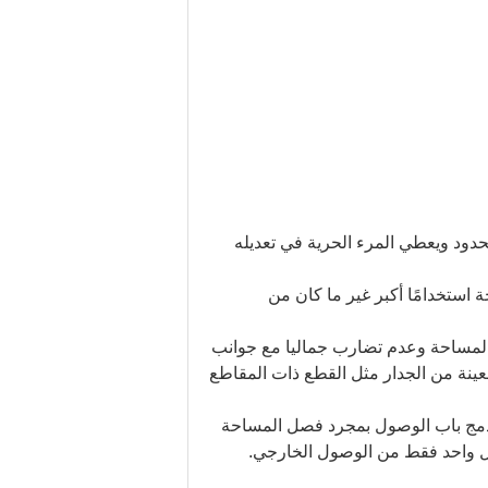
محدود ويعطي المرء الحرية في تعديله
استخدامًا أكبر غير ما كان من
 المساحة وعدم تضارب جماليا مع جوانب
عينة من الجدار مثل القطع ذات المقاطع
ية دمج باب الوصول بمجرد فصل المساحة
شكل واحد فقط من الوصول الخارجي.