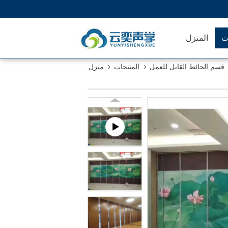
ت
المنزل
قسم الحائط القابل للعمل
المنتجات
منزل