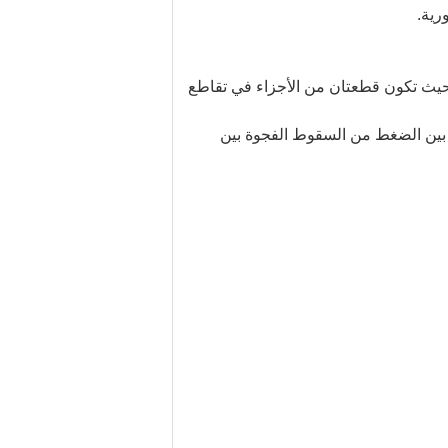
بحيث تكون قطعتان من الأجزاء في تقاطع
بين الضغط من السقوط الفجوة بين