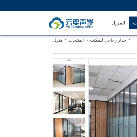
ت
المنزل
جدار زجاجي للمكتب
المنتجات
منزل