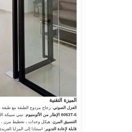
الميزة التقنية
العزل الصوتي
: زجاج مزدوج الطبقة مع طبقة
6063T-6 الإطار من الألومنيوم
: تبني سبيكة الألومنيوم ا
التنسيق المرن
: هيكل وحدات ، تخطيط مرن ، ي
قابلة لإعادة التدوير