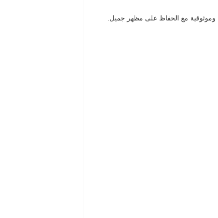
ارا وموثوقية مع الحفاظ على مظهر جميل.