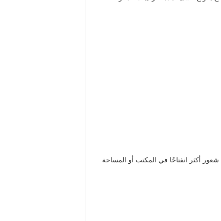
 شعور أكثر انفتاحًا في المكتب أو المساحة