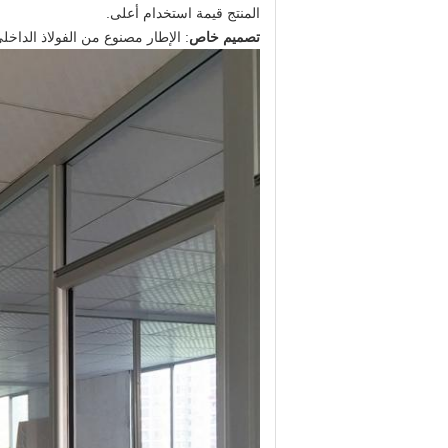
المنتج قيمة استخدام أعلى.
تصميم خاص
: الإطار مصنوع من الفولاذ الداخ