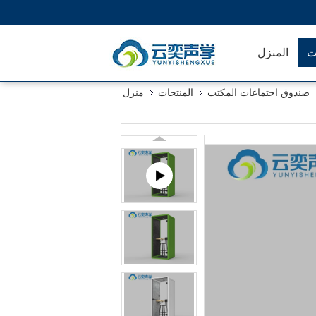
ت
المنزل
صندوق اجتماعات المكتب
المنتجات
منزل