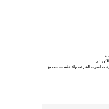
ات الصوتية الخارجية والداخلية لتتناسب مع