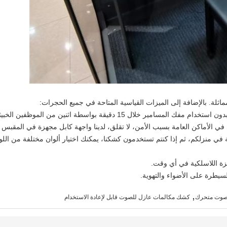
مماثلة. بالإضافة إلى الميزات القياسية المتاحة في جميع الحجرات:
في منزلكم، ثم إذا كنتم تستخدمون كشكنا، يمكنك اختيار ألوان مختلفة من اللوح
,
صوت متحرك
كشك مكالمات عازل للصوت قابل لإعادة الاستخدام