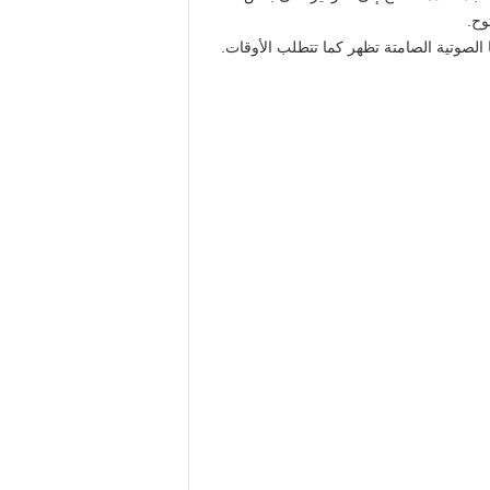
وح.
 الصوتية الصامتة تظهر كما تتطلب الأوقات.