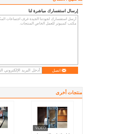
إرسال استفسارك مباشرة لنا
اتصل
منتجات أخرى