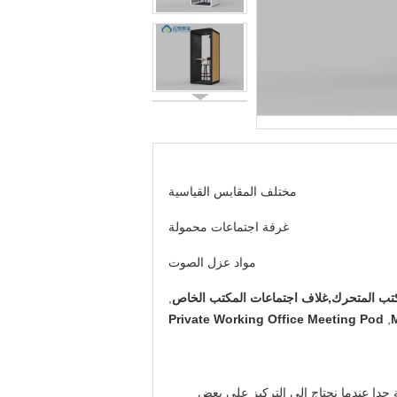
مختلف المقابس القياسية
غرفة اجتماعات محمولة
مواد عزل الصوت
كتب المتحرك,غلاف اجتماعات المكتب الخاص
,
Private Working Office Meeting Pod
,
جدا عندما نحتاج إلى التركيز على بعض