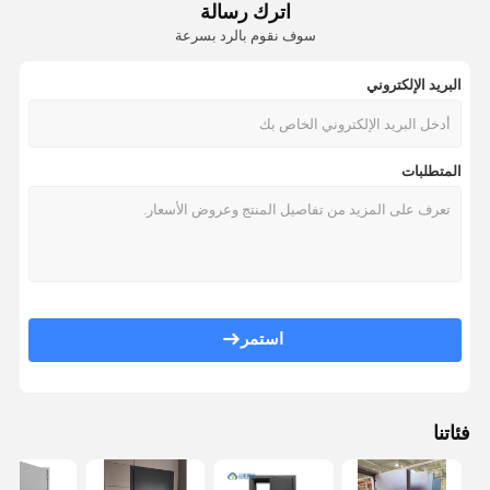
اترك رسالة
سوف نقوم بالرد بسرعة
البريد الإلكتروني
المتطلبات
استمر
فئاتنا