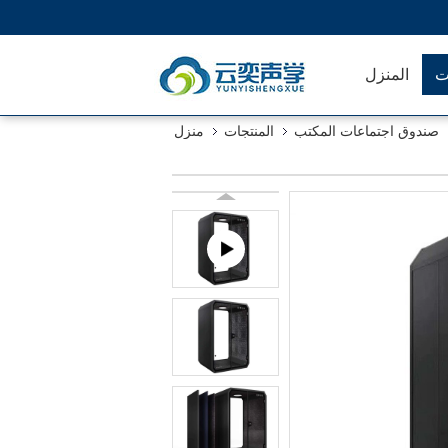
ت
المنزل
صندوق اجتماعات المكتب
المنتجات
منزل