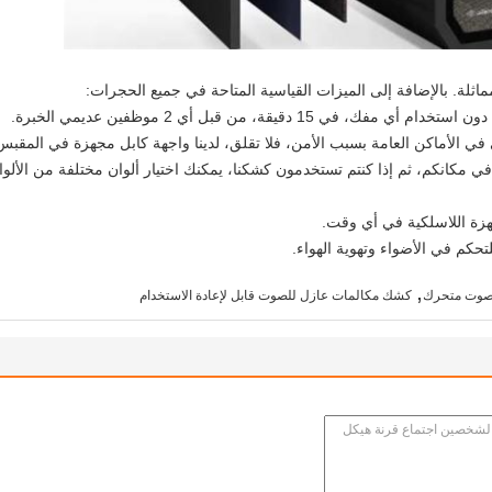
مماثلة. بالإضافة إلى الميزات القياسية المتاحة في جميع الحجرات:
 دقيقة، من قبل أي 2 موظفين عديمي الخبرة.
 في الأماكن العامة بسبب الأمن، فلا تقلق، لدينا واجهة كابل مجهزة في المقبس 
 مكانكم، ثم إذا كنتم تستخدمون كشكنا، يمكنك اختيار ألوان مختلفة من الألواح
لتحكم في الأضواء وتهوية الهواء.
,
صوت متحرك
كشك مكالمات عازل للصوت قابل لإعادة الاستخدام