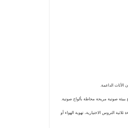
 الأثاث الداعمة.
ثية التروس الاختيارية، تهوية الهواء أو