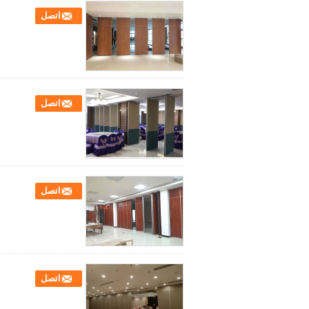
اتصل
اتصل
اتصل
اتصل