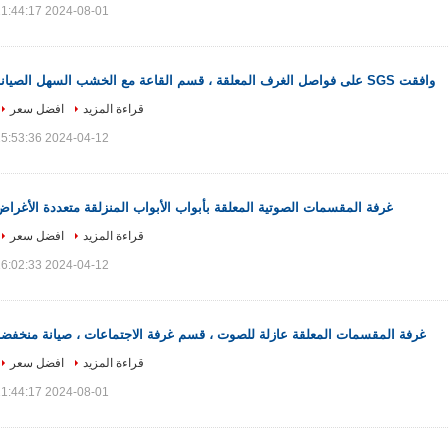
2024-08-01 11:44:17
وافقت SGS على فواصل الغرف المعلقة ، قسم القاعة مع الخشب السهل الصيانة
قراءة المزيد
افضل سعر
2024-04-12 15:53:36
غرفة المقسمات الصوتية المعلقة بأبواب الأبواب المنزلقة متعددة الأغرا
قراءة المزيد
افضل سعر
2024-04-12 16:02:33
غرفة المقسمات المعلقة عازلة للصوت ، قسم غرفة الاجتماعات ، صيانة منخفضة
قراءة المزيد
افضل سعر
2024-08-01 11:44:17