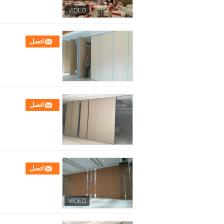
اتصل
اتصل
اتصل