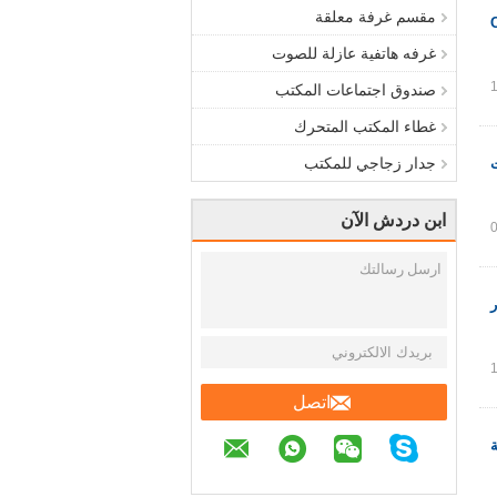
مقسم غرفة معلقة
غرفه هاتفية عازلة للصوت
صندوق اجتماعات المكتب
غطاء المكتب المتحرك
جدار زجاجي للمكتب
ابن دردش الآن
اتصل
ة