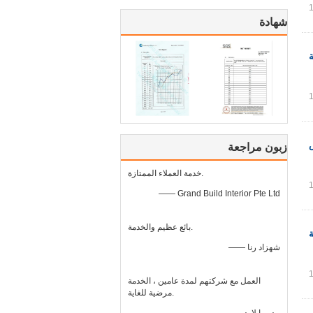
شهادة
ض
زبون مراجعة
خدمة العملاء الممتازة.
—— Grand Build Interior Pte Ltd
بائع عظيم والخدمة.
—— شهزاد رنا
العمل مع شركتهم لمدة عامين ، الخدمة
مرضية للغاية.