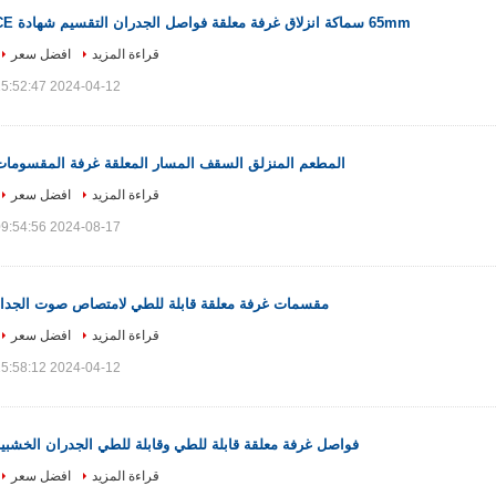
65mm سماكة انزلاق غرفة معلقة فواصل الجدران التقسيم شهادة CE
قراءة المزيد
افضل سعر
2024-04-12 15:52:47
المطعم المنزلق السقف المسار المعلقة غرفة المقسومات
قراءة المزيد
افضل سعر
2024-08-17 09:54:56
مقسمات غرفة معلقة قابلة للطي لامتصاص صوت الجدار
قراءة المزيد
افضل سعر
2024-04-12 15:58:12
فواصل غرفة معلقة قابلة للطي وقابلة للطي الجدران الخشبي
قراءة المزيد
افضل سعر