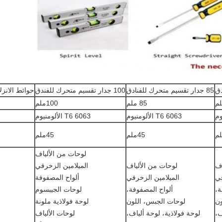
85 جدار تقسيم متحرك للفنادق
100 جدار تقسيم متحرك للفندق
حوائط الانزلا
85 ملم
100ملم
6063 T6 الألومنيوم
6063 T6 الألومنيوم
45ملم
45ملم
لوحات من الألياف
اف
لوحات من الألياف
الميلامين الزخرفي
في
الميلامين الزخرفي
ألواح المصفوفة
ة،
ألواح المصفوفة،
لوحات الجيبسوم
ون
لوحات الجبس، اللون
لوحة فولاذية ملونة
ف،
لوحة فولاذية، لوحة ألياف،
لوحات الألياف