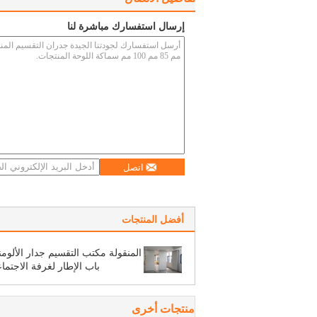
إرسال استفسارك مباشرة لنا
اتصل
أفضل المنتجات
المنقولة مكتب التقسيم جدار الألومن
باب الإطار لغرفة الاجتما
منتجات أخرى