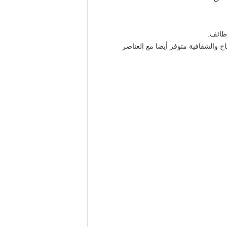
 والشفافية متوفر أيضا مع العناصر