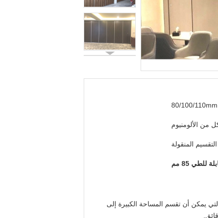
80/100/110mm
ل من الألومنيوم
لتقسيم المنقولة
 للطي 85 مم
لتي يمكن أن تقسم المساحة الكبيرة إلى