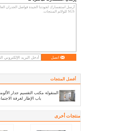
اتصل
أفضل المنتجات
المنقولة مكتب التقسيم جدار الألومن
باب الإطار لغرفة الاجتما
منتجات أخرى