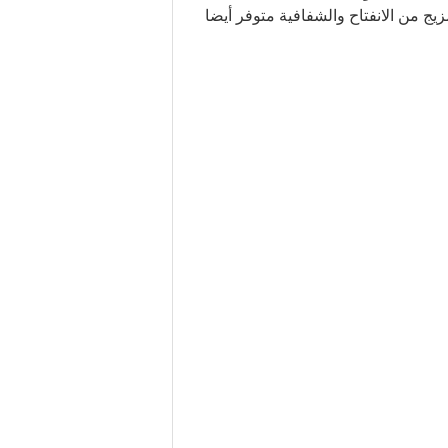
 من الانفتاح والشفافية متوفر أيضا