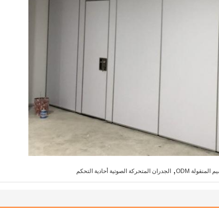
,
 المنقولة ODM
الجدران المتحركة الصوتية أحادية التحكم