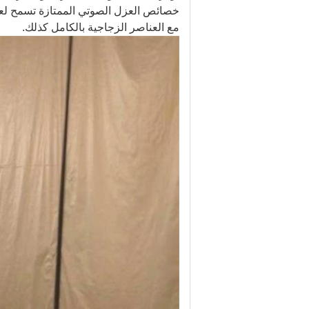
خصائص العزل الصوتي الممتازة تسمح لعقد
مع العناصر الزجاجية بالكامل كذلك.