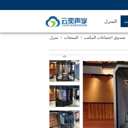
ت
المنزل
صندوق اجتماعات المكتب
المنتجات
منزل