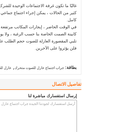
غالبًا ما تكون غرفة الاجتماعات الوحيدة للشر
كامل.
في الوقت الحاضر ، إيجارات المكاتب مرتفعة 
كابينة الصمت الخاصة بنا حسب الرغبة ، ولا يو
تلبي المقصورة العازلة للصوت حجم الطلب على ا
فلن يؤثروا على الآخرين.
,
بطاقة:
جراب اجتماع عازل للصوت متحرك
عازل لل
تفاصيل الاتصال
إرسال استفسارك مباشرة لنا