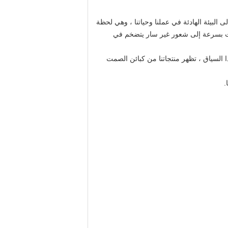
 البيئة الهادئة في عملنا وحياتنا ، وهي لحظة
ترنت بسرعة إلى شعور غير سار يتضخم في
 السياق ، تظهر منتجاتنا من كبائن الصمت
.