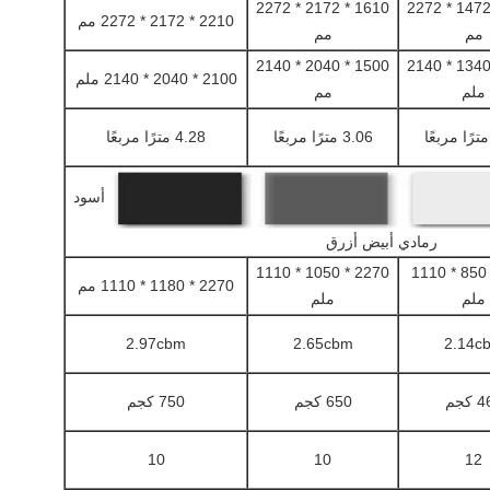
1610 * 2172 * 2272
1310 * 1472 * 2272
2210 * 2172 * 2272 مم
مم
مم
1500 * 2040 * 2140
1200 * 1340 * 2140
2100 * 2040 * 2140 ملم
ملم
مم
3.06 مترًا مربعًا
4.28 مترًا مربعًا
أسود
رمادي أبيض أزرق
2270 * 1050 * 1110
2270 * 850 * 1110
2270 * 1180 * 1110 مم
ملم
ملم
2.97cbm
2.65cbm
2.14c
كجم
650 كجم
750 كجم
10
10
12