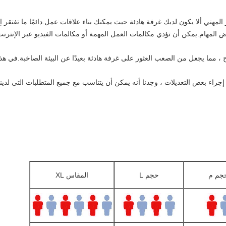
لمهني ألا يكون لديك غرفة هادئة حيث يمكنك بناء علاقات عمل.دائمًا ما تفتقر إلى
عض المهام.يمكن أن تؤدي مكالمات العمل المهمة أو مكالمات الفيديو عبر الإن
 مما يجعل من الصعب العثور على غرفة هادئة بعيدًا عن البيئة الصاخبة.في هذا
إجراء بعض التعديلات ، وجدنا أنه يمكن أن يتناسب مع جميع المتطلبات التي لدينا
جم م
حجم L
المقاس XL