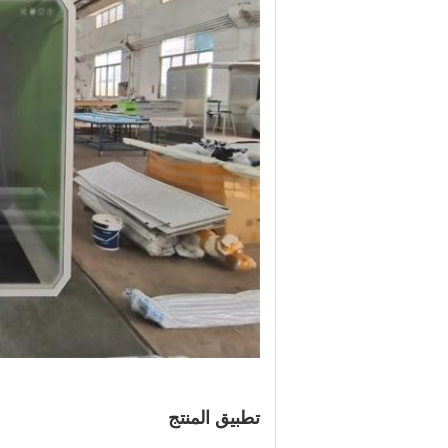
تطبيق المنتج