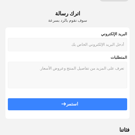
اترك رسالة
سوف نقوم بالرد بسرعة
البريد الإلكتروني
المتطلبات
استمر
فئاتنا