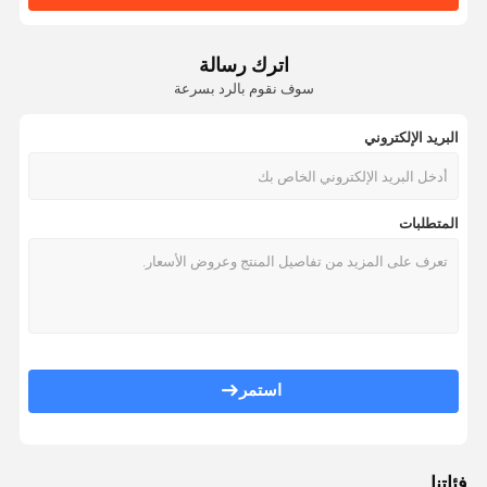
اترك رسالة
سوف نقوم بالرد بسرعة
البريد الإلكتروني
المتطلبات
استمر
فئاتنا