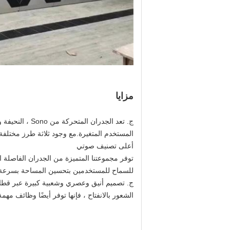
مزايا
ج. تعد الجدرا
المستخدم المتغيرة.مع وجود ثلاثة طرز مختلفة 
أعلى تصنيف صوتي
توفر مجموعتنا المتميزة من الجدران الفاصلة ا
للسماح للمستخدمين بتحسين المساحة بسرعة وف
ج. تصميم أنيق وعصري وشعبية كبيرة عبر قطاع
الشعور بالانفتاح ، فإنها توفر أيضًا وظائف مه