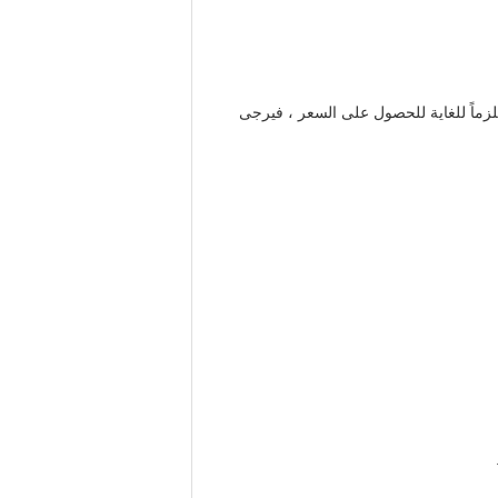
 كنت ملزماً للغاية للحصول على السعر ، فيرجى