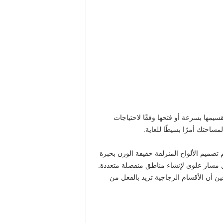
حتاج إلى تقسيمها بسرعة أو فتحها وفقًا لاحتياجات
احتك أمرًا بسيطًا للغاية.
تصميم الألواح المنزلقة خفيفة الوزن بخبرة
 مسار علوي لإنشاء مناطق منفصلة متعددة.
 أن الأقسام الزجاجية تزيد بالفعل من