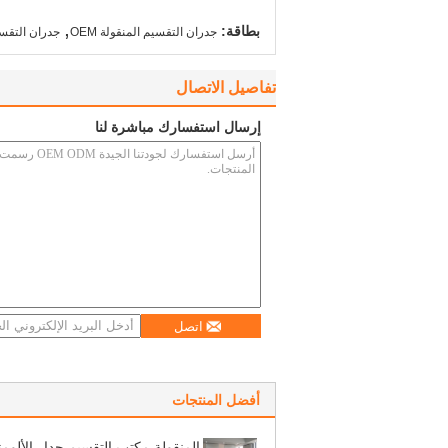
,
بطاقة:
جدران التقسيم المنقولة OEM
جدران التقسيم
تفاصيل الاتصال
إرسال استفسارك مباشرة لنا
اتصل
أفضل المنتجات
المنقولة مكتب التقسيم جدار الألومن